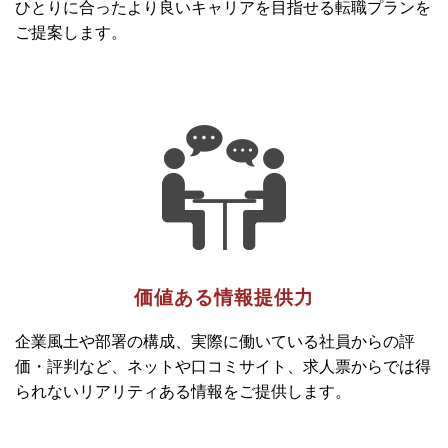
ひとりに合ったより良いキャリアを目指せる転職プランを
ご提案します。
価値ある情報提供力
企業風土や部署の構成、実際に働いている社員からの評
価・評判など、ネットや口コミサイト、求人票からでは得
られないリアリティある情報をご提供します。