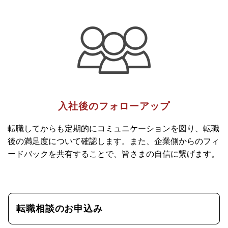
入社後のフォローアップ
転職してからも定期的にコミュニケーションを図り、転職
後の満足度について確認します。また、企業側からのフィ
ードバックを共有することで、皆さまの自信に繋げます。
転職相談のお申込み