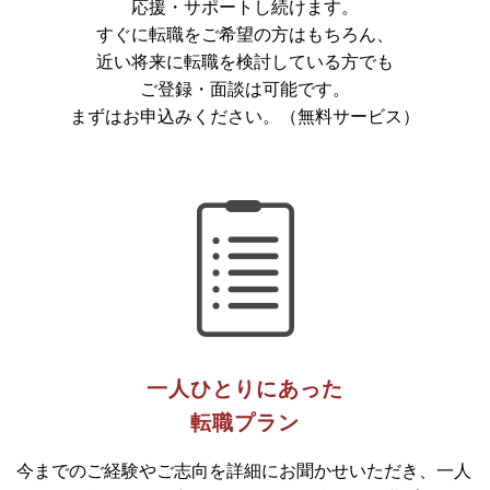
応援・サポートし続けます。
すぐに転職をご希望の方はもちろん、
近い将来に転職を検討している方でも
ご登録・面談は可能です。
まずはお申込みください。（無料サービス）
一人ひとりにあった
転職プラン
今までのご経験やご志向を詳細にお聞かせいただき、一人