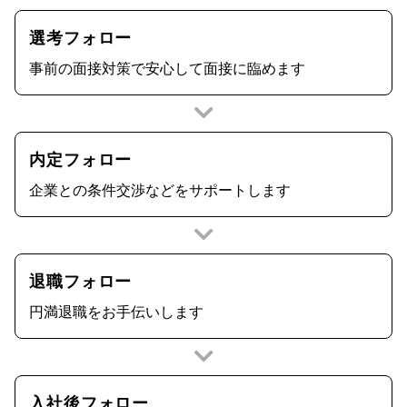
選考フォロー
事前の面接対策で安心して面接に臨めます
内定フォロー
企業との条件交渉などをサポートします
退職フォロー
円満退職をお手伝いします
入社後
フォロー