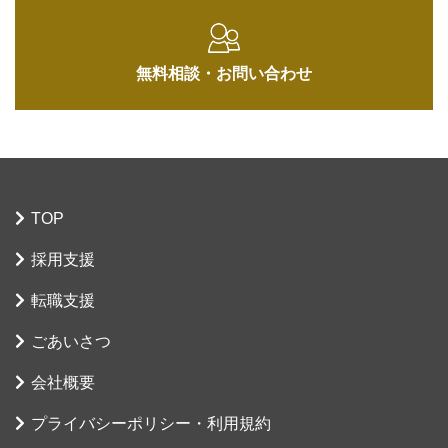
無料相談・
お問い合わせ
TOP
採用支援
転職支援
ごあいさつ
会社概要
プライバシーポリシー・
利用規約