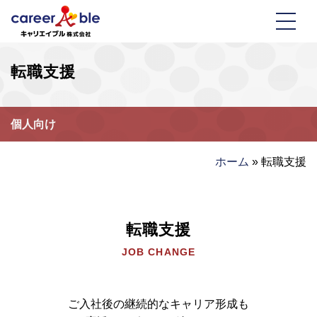
転職支援
個人向け
ホーム
»
転職支援
転職支援
JOB CHANGE
ご入社後の継続的なキャリア形成も