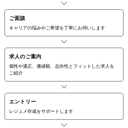
ご面談
キャリアの悩みやご希望を丁寧にお伺いします
求人のご案内
個性や適正、価値観、志向性とフィットした求人を
ご紹介
エントリー
レジュメ作成をサポートします