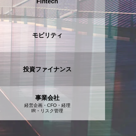
Fintech
モビリティ
投資ファイナンス
事業会社
経営企画・CFO・経理
IR・リスク管理