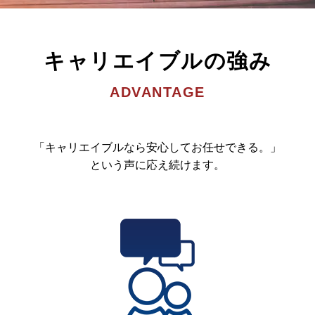
キャリエイブルの強み
ADVANTAGE
「キャリエイブルなら安心してお任せできる。」
という声に応え続けます。