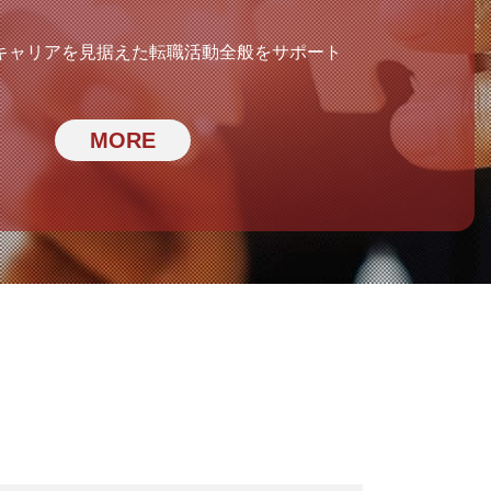
キャリアを見据えた
転職活動全般をサポート
MORE