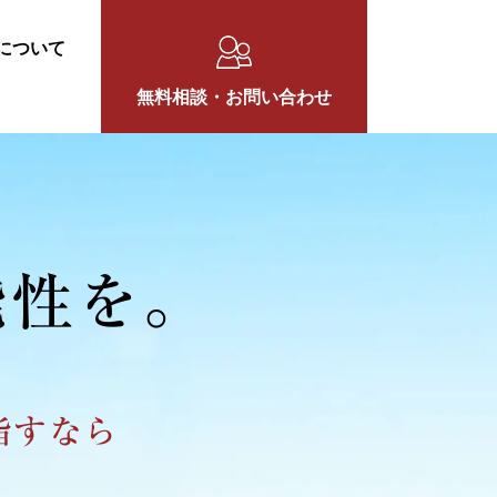
について
無料相談・お問い合わせ
能性を。
指すなら