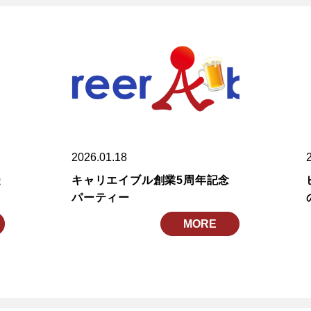
2026.01.18
受
キャリエイブル創業5周年記念
パーティー
MORE