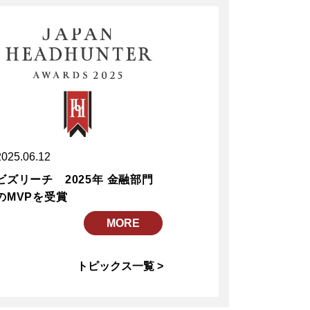
2025.06.12
ビズリーチ 2025年 金融部門
のMVPを受賞
MORE
トピックス一覧 >