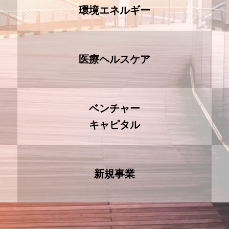
環境エネルギー
医療ヘルスケア
ベンチャー
キャピタル
新規事業