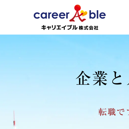
企業と
転職で