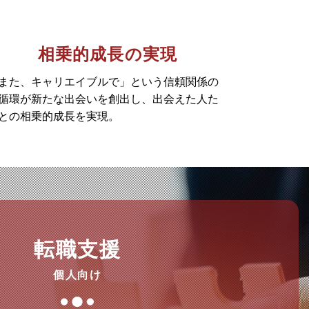
相乗的成長の実現
また、キャリエイブルで」という信頼関係の
循環が新たな出会いを創出し、出会えた人た
との相乗的成長を実現。
転職支援
個人向け