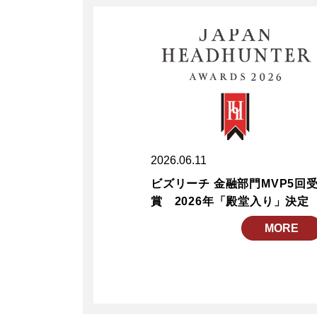
2026.06.11
ビズリーチ 金融部門MVP5回
賞 2026年「殿堂入り」決定
MORE