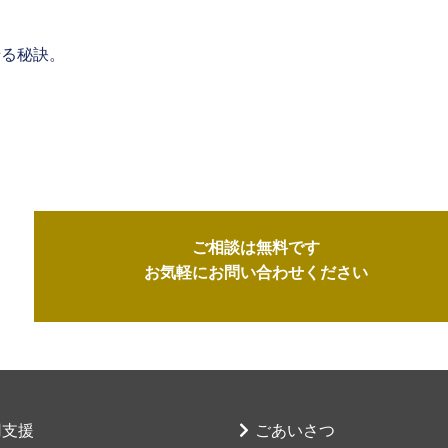
せる秘訣。
ご相談は無料です
お気軽にお問い合わせください
用支援
ごあいさつ