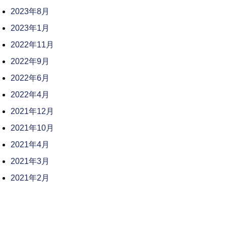
2023年8月
2023年1月
2022年11月
2022年9月
2022年6月
2022年4月
2021年12月
2021年10月
2021年4月
2021年3月
2021年2月