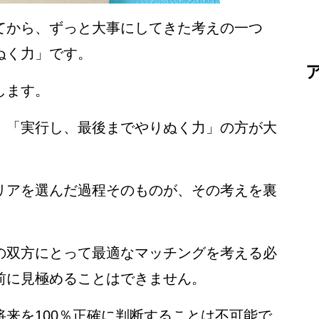
てから、ずっと大事にしてきた考えの一つ
ぬく力」です。
します。
、「実行し、最後までやりぬく力」の方が大
リアを選んだ過程そのものが、その考えを裏
の双方にとって最適なマッチングを考える必
前に見極めることはできません。
来を100％正確に判断することは不可能で