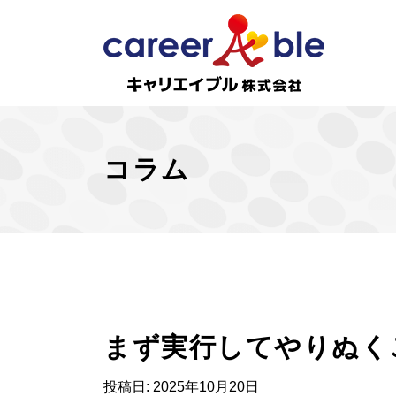
コラム
まず実行してやりぬく
投稿日:
2025年10月20日