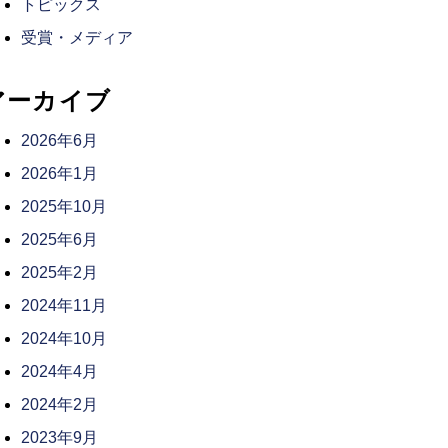
トピックス
受賞・メディア
アーカイブ
2026年6月
2026年1月
2025年10月
2025年6月
2025年2月
2024年11月
2024年10月
2024年4月
2024年2月
2023年9月