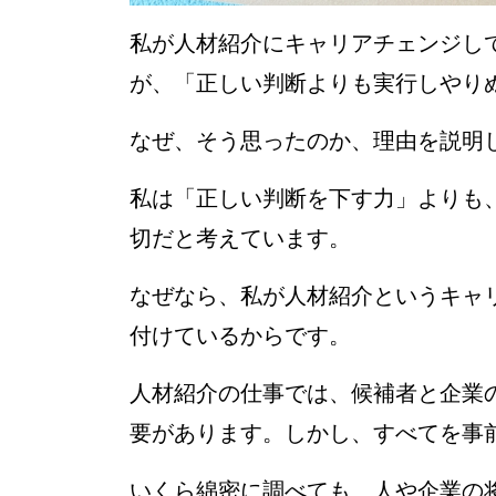
私が人材紹介にキャリアチェンジし
が、「正しい判断よりも実行しやり
なぜ、そう思ったのか、理由を説明
私は「正しい判断を下す力」よりも
切だと考えています。
なぜなら、私が人材紹介というキャ
付けているからです。
人材紹介の仕事では、候補者と企業
要があります。しかし、すべてを事
いくら綿密に調べても、人や企業の将