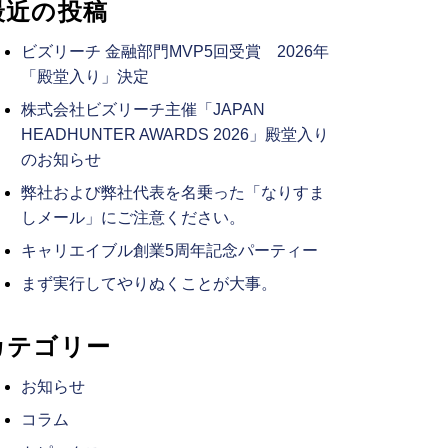
最近の投稿
ビズリーチ 金融部門MVP5回受賞 2026年
「殿堂入り」決定
株式会社ビズリーチ主催「JAPAN
HEADHUNTER AWARDS 2026」殿堂入り
のお知らせ
弊社および弊社代表を名乗った「なりすま
しメール」にご注意ください。
キャリエイブル創業5周年記念パーティー
まず実行してやりぬくことが大事。
カテゴリー
お知らせ
コラム