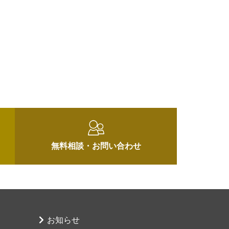
無料相談・
お問い合わせ
お知らせ