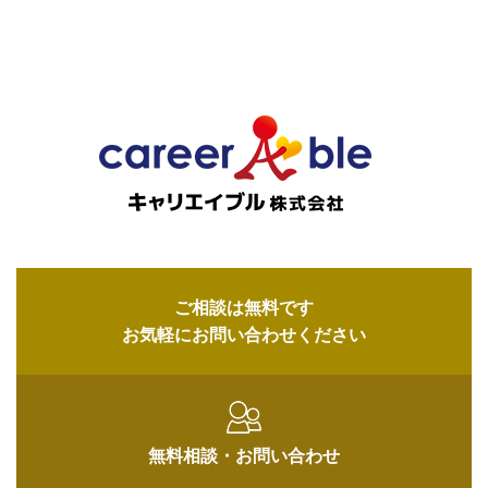
ご相談は無料です
お気軽にお問い合わせください
無料相談・
お問い合わせ