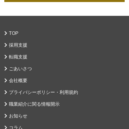
TOP
採用支援
転職支援
ごあいさつ
会社概要
プライバシーポリシー・
利用規約
職業紹介に関る情報開示
お知らせ
コラム