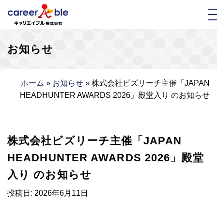
お知らせ
ホーム
»
お知らせ
»
株式会社ビズリーチ主催「JAPAN
HEADHUNTER AWARDS 2026」殿堂入り のお知らせ
株式会社ビズリーチ主催「JAPAN
HEADHUNTER AWARDS 2026」殿堂
入り のお知らせ
投稿日:
2026年6月11日