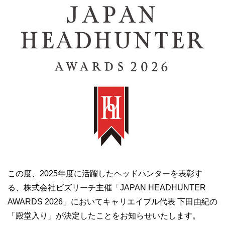
この度、2025年度に活躍したヘッドハンターを表彰す
る、株式会社ビズリーチ主催「JAPAN HEADHUNTER
AWARDS 2026」においてキャリエイブル代表 下田由紀の
「殿堂入り」が決定したことをお知らせいたします。