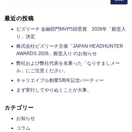
最近の投稿
ビズリーチ 金融部門MVP5回受賞 2026年「殿堂入
り」決定
株式会社ビズリーチ主催「JAPAN HEADHUNTER
AWARDS 2026」殿堂入り のお知らせ
弊社および弊社代表を名乗った「なりすましメー
ル」にご注意ください。
キャリエイブル創業5周年記念パーティー
まず実行してやりぬくことが大事。
カテゴリー
お知らせ
コラム