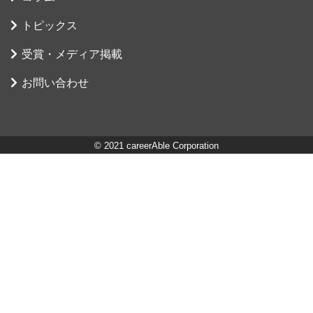
トピックス
受賞・メディア掲載
お問い合わせ
© 2021 careerAble Corporation