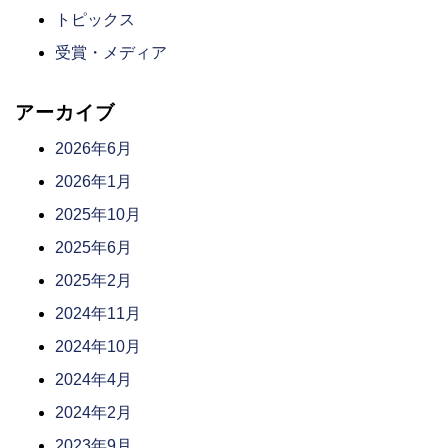
トピックス
受賞・メディア
アーカイブ
2026年6月
2026年1月
2025年10月
2025年6月
2025年2月
2024年11月
2024年10月
2024年4月
2024年2月
2023年9月