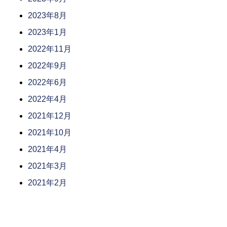
2023年8月
2023年1月
2022年11月
2022年9月
2022年6月
2022年4月
2021年12月
2021年10月
2021年4月
2021年3月
2021年2月