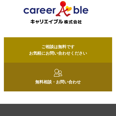
ご相談は無料です
お気軽にお問い合わせください
無料相談・
お問い合わせ