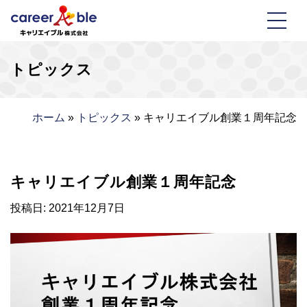
トピックス
ホーム
»
トピックス
»
キャリエイブル創業１周年記念
キャリエイブル創業１周年記念
投稿日:
2021年12月7日