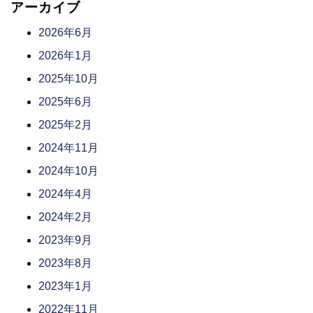
アーカイブ
2026年6月
2026年1月
2025年10月
2025年6月
2025年2月
2024年11月
2024年10月
2024年4月
2024年2月
2023年9月
2023年8月
2023年1月
2022年11月