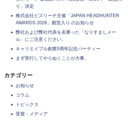
り」決定
株式会社ビズリーチ主催「JAPAN HEADHUNTER
AWARDS 2026」殿堂入り のお知らせ
弊社および弊社代表を名乗った「なりすましメー
ル」にご注意ください。
キャリエイブル創業5周年記念パーティー
まず実行してやりぬくことが大事。
カテゴリー
お知らせ
コラム
トピックス
受賞・メディア