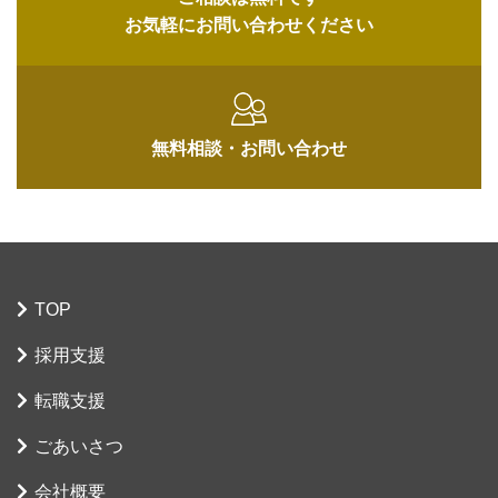
お気軽にお問い合わせください
無料相談・
お問い合わせ
TOP
採用支援
転職支援
ごあいさつ
会社概要