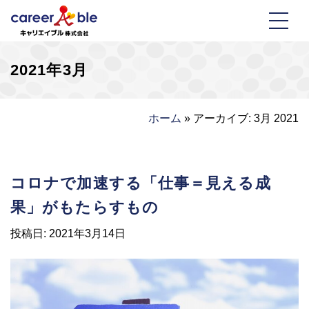
2021年3月
ホーム
»
アーカイブ: 3月 2021
2021年3月
コロナで加速する「仕事＝見える成
果」がもたらすもの
投稿日:
2021年3月14日