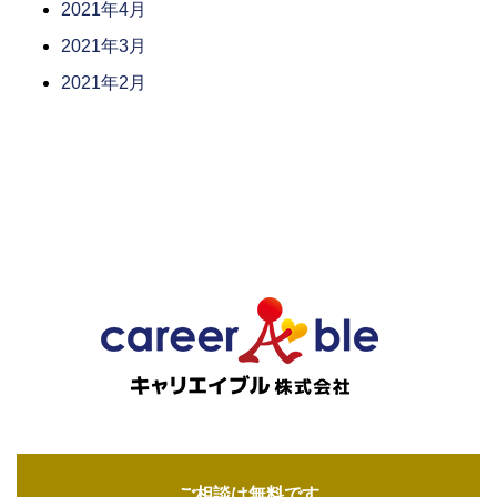
2021年4月
2021年3月
2021年2月
ご相談は無料です