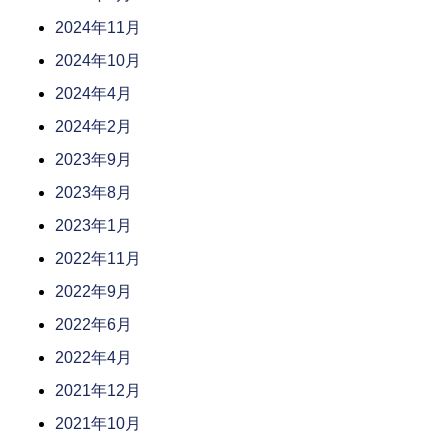
2024年11月
2024年10月
2024年4月
2024年2月
2023年9月
2023年8月
2023年1月
2022年11月
2022年9月
2022年6月
2022年4月
2021年12月
2021年10月