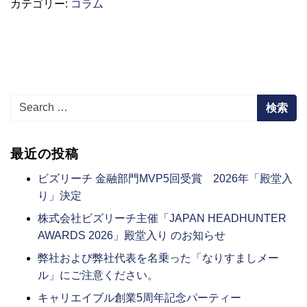
カテゴリー:
コラム
Search for:
最近の投稿
ビズリーチ 金融部門MVP5回受賞 2026年「殿堂入
り」決定
株式会社ビズリーチ主催「JAPAN HEADHUNTER
AWARDS 2026」殿堂入り のお知らせ
弊社および弊社代表を名乗った「なりすましメー
ル」にご注意ください。
キャリエイブル創業5周年記念パーティー