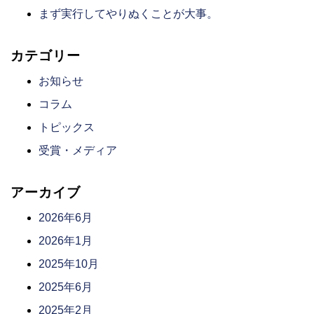
まず実行してやりぬくことが大事。
カテゴリー
お知らせ
コラム
トピックス
受賞・メディア
アーカイブ
2026年6月
2026年1月
2025年10月
2025年6月
2025年2月