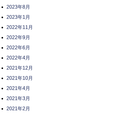
2023年8月
2023年1月
2022年11月
2022年9月
2022年6月
2022年4月
2021年12月
2021年10月
2021年4月
2021年3月
2021年2月