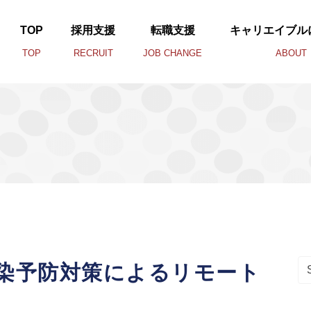
TOP
採用支援
転職支援
キャリエイブル
TOP
RECRUIT
JOB CHANGE
ABOUT
Se
染予防対策によるリモート