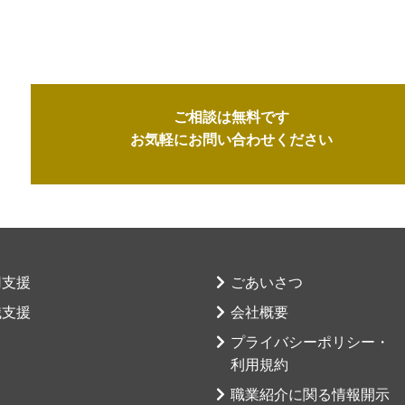
ご相談は無料です
お気軽にお問い合わせください
用支援
ごあいさつ
職支援
会社概要
プライバシーポリシー・
利用規約
職業紹介に関る情報開示