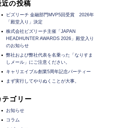
最近の投稿
ビズリーチ 金融部門MVP5回受賞 2026年
「殿堂入り」決定
株式会社ビズリーチ主催「JAPAN
HEADHUNTER AWARDS 2026」殿堂入り
のお知らせ
弊社および弊社代表を名乗った「なりすま
しメール」にご注意ください。
キャリエイブル創業5周年記念パーティー
まず実行してやりぬくことが大事。
カテゴリー
お知らせ
コラム