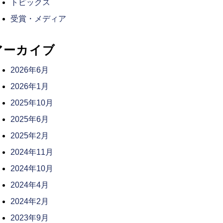
トピックス
受賞・メディア
アーカイブ
2026年6月
2026年1月
2025年10月
2025年6月
2025年2月
2024年11月
2024年10月
2024年4月
2024年2月
2023年9月