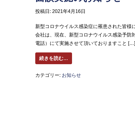
投稿日:
2021年4月16日
新型コロナウイルス感染症に罹患された皆様に
会社は、現在、新型コロナウイルス感染予防
電話）にて実施させて頂いておりますこと […
from 新型コロナウイルス感
続きを読む…
カテゴリー:
お知らせ