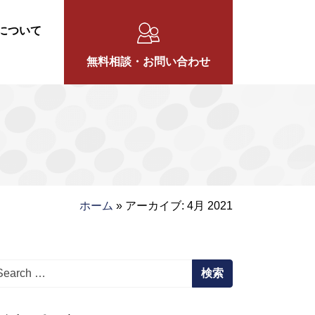
について
無料相談・お問い合わせ
ホーム
»
アーカイブ: 4月 2021
arch for: