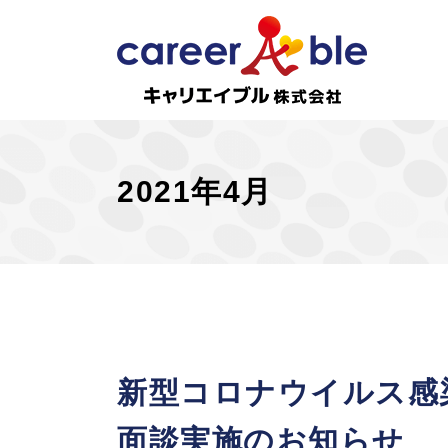
2021年4月
新型コロナウイルス感
2021年4月
面談実施のお知らせ