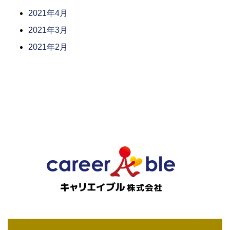
2021年4月
2021年3月
2021年2月