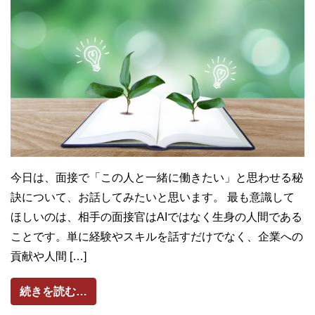
今日は、面接で「この人と一緒に働きたい」と思わせる秘
訣について、お話してみたいと思います。 最も意識して
ほしいのは、相手の面接官はAIではなく生身の人間である
ことです。単に経験やスキルを話すだけでなく、企業への
貢献や人間 […]
from 面接で「この人と一緒に働きたい」と
続きを読む…