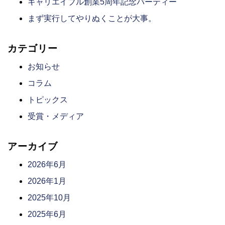
キャリエイブル創業5周年記念パーティー
まず実行してやりぬくことが大事。
カテゴリー
お知らせ
コラム
トピックス
受賞・メディア
アーカイブ
2026年6月
2026年1月
2025年10月
2025年6月