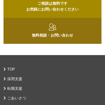
ご相談は無料です
お気軽にお問い合わせください
無料相談・
お問い合わせ
TOP
採用支援
転職支援
ごあいさつ