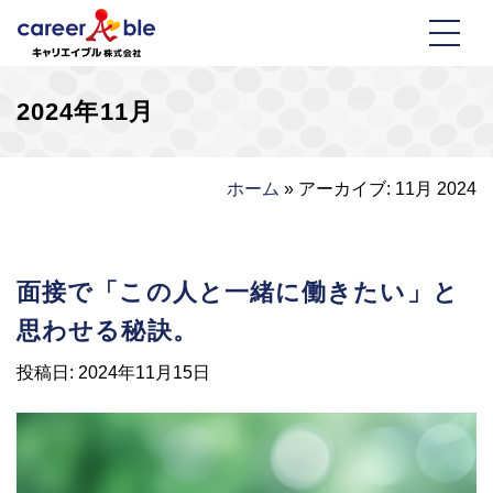
2024年11月
ホーム
»
アーカイブ: 11月 2024
2024年11月
面接で「この人と一緒に働きたい」と
思わせる秘訣。
投稿日:
2024年11月15日