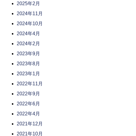
2025年2月
2024年11月
2024年10月
2024年4月
2024年2月
2023年9月
2023年8月
2023年1月
2022年11月
2022年9月
2022年6月
2022年4月
2021年12月
2021年10月