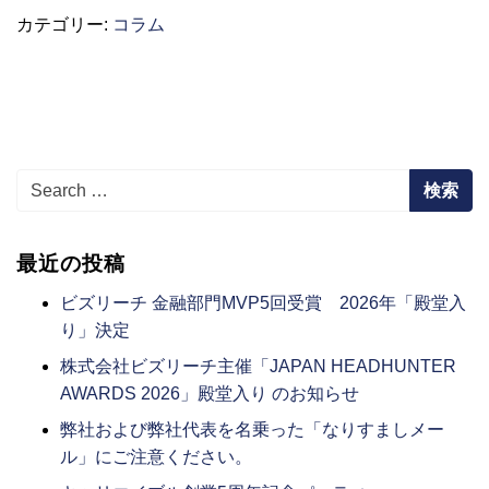
カテゴリー:
コラム
Search for:
最近の投稿
ビズリーチ 金融部門MVP5回受賞 2026年「殿堂入
り」決定
株式会社ビズリーチ主催「JAPAN HEADHUNTER
AWARDS 2026」殿堂入り のお知らせ
弊社および弊社代表を名乗った「なりすましメー
ル」にご注意ください。